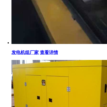
发电机组厂家
查看详情