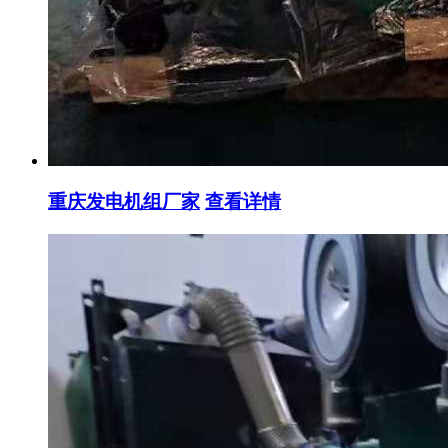
重庆发电机组厂家
查看详情