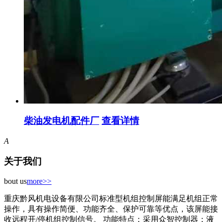
柴油发电机配件厂
查看详情
A
关于我们
bout us
more>>
重庆黔风机电设备有限公司标准型机组控制屏能满足机组正常
操作，具有操作简便、功能齐全、保护可靠等优点，该屏能接
收远程开/停机组控制信号。 功能特点：采用众智控制器；液