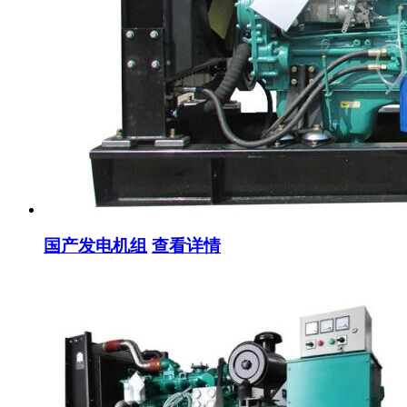
国产发电机组
查看详情