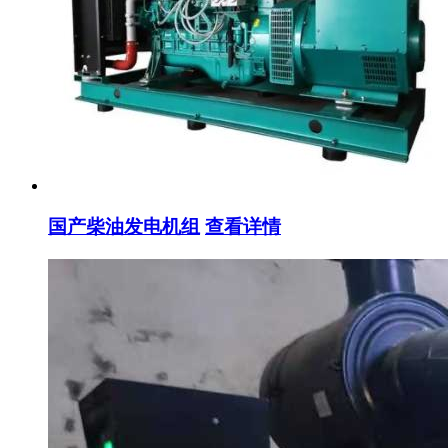
国产柴油发电机组
查看详情