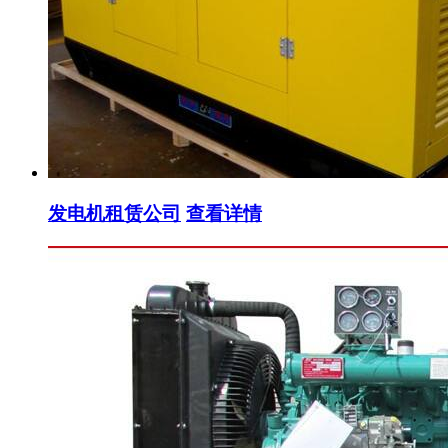
发电机租赁公司
查看详情