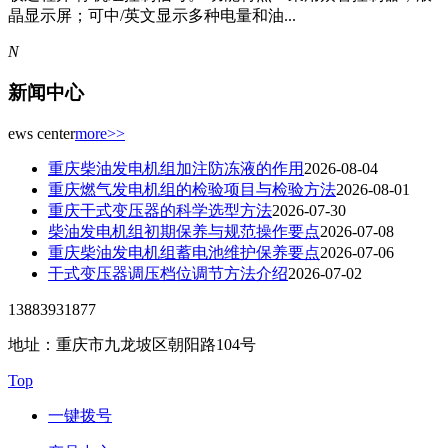
晶显示屏；可中/英文显示多种电量和油...
N
新闻中心
ews center
more>>
重庆柴油发电机组加注防冻液的作用
2026-08-04
重庆燃气发电机组的检验项目与检验方法
2026-08-01
重庆干式变压器的科学选型方法
2026-07-30
柴油发电机组初期保养与规范操作要点
2026-07-08
重庆柴油发电机组蓄电池维护保养要点
2026-07-06
干式变压器调压档位调节方法介绍
2026-07-02
13883931877
地址：重庆市九龙坡区朝阳路104号
Top
一键拨号