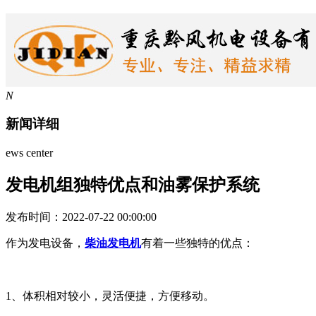
N
新闻详细
ews center
发电机组独特优点和油雾保护系统
发布时间：2022-07-22 00:00:00
作为发电设备，
柴油发电机
有着一些独特的优点：
1、体积相对较小，灵活便捷，方便移动。