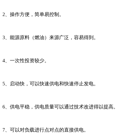
2、操作方便，简单易控制。
3、能源原料（燃油）来源广泛，容易得到。
4、一次性投资较少。
5、启动快，可以快速供电和快速停止发电。
6、供电平稳，供电质量可以通过技术改进得以提高。
7、可以对负载进行点对点的直接供电。