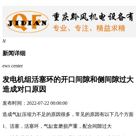
N
新闻详细
ews center
发电机组活塞环的开口间隙和侧间隙过大
造成对口原因
发布时间：2022-07-22 00:00:00
造成气缸压缩力不足的原因很多，常见的原因有以下几个方面
1、活塞，活塞环，气缸套磨损严重，配合间隙过大