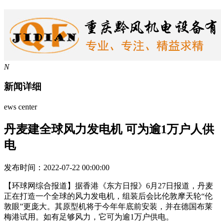
N
新闻详细
ews center
丹麦建全球风力发电机 可为逾1万户人供
电
发布时间：2022-07-22 00:00:00
【环球网综合报道】据香港《东方日报》6月27日报道，丹麦
正在打造一个全球的风力发电机，组装后会比伦敦摩天轮“伦
敦眼”更庞大。其原型机将于今年年底前安装，并在德国布莱
梅港试用。如有足够风力，它可为逾1万户供电。