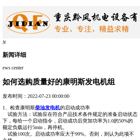
N
新闻详细
ews center
如何选购质量好的康明斯发电机组
发布时间：2022-07-23 00:00:00
1、检查康明斯
柴油发电机
的启动成功率
试验方法：试验应在符合产品技术条件规定的准备启动状态
下，每给一个启动指令，启动成功后突加功率为1.0的50%的
额定负载运行5min，再停机。
试验100次。启动成功率应大于99%。否则，则认为此项不