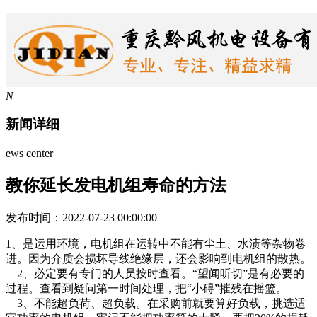
N
新闻详细
ews center
教你延长发电机组寿命的方法
发布时间：2022-07-23 00:00:00
1、是运用环境，电机组在运转中不能有尘土、水渍等杂物卷
进。因为介质会损坏导线绝缘层，还会影响到电机组的散热。
2、必定要有专门的人员按时查看。“望闻听切”是有必要的
过程。查看到疑问第一时间处理，把“小碍”摧残在摇篮。
3、不能超负荷、超负载。在采购前就要算好负载，挑选适