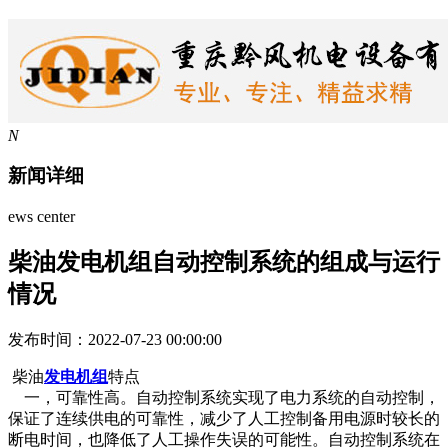
N
新闻详细
ews center
柴油发电机组自动控制系统的组成与运行
情况
发布时间：2022-07-23 00:00:00
柴油
发电机组
特点
一，可靠性高。自动控制系统实现了电力系统的自动控制，
保证了连续供电的可靠性，减少了人工控制备用电源时较长的
断电时间，也降低了人工操作失误的可能性。自动控制系统在