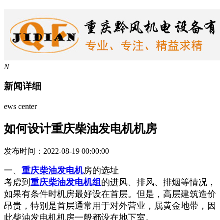
N
新闻详细
ews center
如何设计重庆柴油发电机机房
发布时间：2022-08-19 00:00:00
一、
重庆柴油发电机
房的选址
考虑到
重庆柴油发电机组
的进风、排风、排烟等情况，
如果有条件时机房最好设在首层。但是，高层建筑造价
昂贵，特别是首层通常用于对外营业，属黄金地带，因
此柴油发电机机房一般都设在地下室。