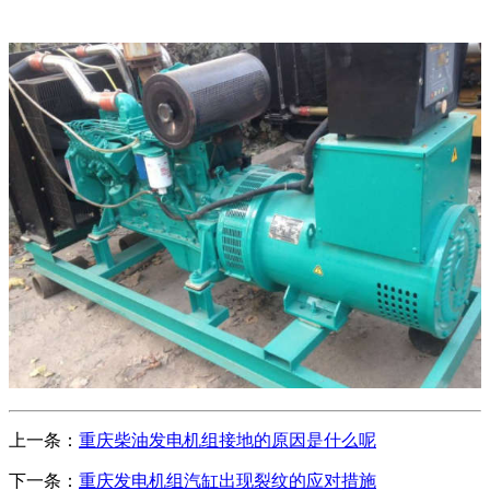
上一条：
重庆柴油发电机组接地的原因是什么呢
下一条：
重庆发电机组汽缸出现裂纹的应对措施