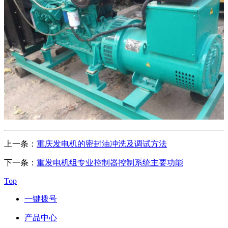
上一条：
重庆发电机的密封油冲洗及调试方法
下一条：
重发电机组专业控制器控制系统主要功能
Top
一键拨号
产品中心