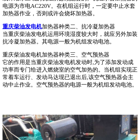
电源为市电AC220V。在机组运行时，一定要中止水套
加热器作业，否则或许会烧坏加热器。
重庆柴油发电机
加热器种类二、抗冷凝加热器
当重庆柴油发电机运用环境湿度较大时，就应另外加装
抗冷凝加热器。其电源一般为机组发动电池。
重庆柴油发电机加热器种类三、空气预热器
它的作用是当重庆柴油发电机发动时,为了添加发动成
功率而专门给进入燃烧室的空气加热的。当机组实现正
常着车运行、发动马达现已退出后,该空气预热器会主
动中止作业。空气预热器的电源一般为机组发动电池。