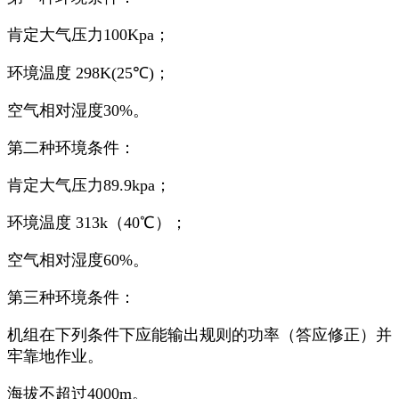
肯定大气压力100Kpa；
环境温度 298K(25℃)；
空气相对湿度30%。
第二种环境条件：
肯定大气压力89.9kpa；
环境温度 313k（40℃）；
空气相对湿度60%。
第三种环境条件：
机组在下列条件下应能输出规则的功率（答应修正）并
牢靠地作业。
海拔不超过4000m。