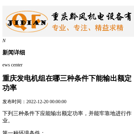
N
新闻详细
ews center
重庆发电机组在哪三种条件下能输出额定
功率
发布时间：2022-12-20 00:00:00
下列三种条件下应能输出额定功率，并能牢靠地进行作
业。
第一种环境条件：