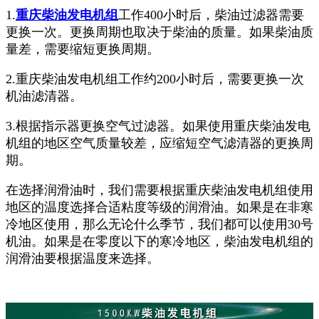
1.
重庆柴油发电机组
工作400小时后，柴油过滤器需要
更换一次。更换周期也取决于柴油的质量。如果柴油质
量差，需要缩短更换周期。
2.重庆柴油发电机组工作约200小时后，需要更换一次
机油滤清器。
3.根据指示器更换空气过滤器。如果使用重庆柴油发电
机组的地区空气质量较差，应缩短空气滤清器的更换周
期。
在选择润滑油时，我们需要根据重庆柴油发电机组使用
地区的温度选择合适粘度等级的润滑油。如果是在非寒
冷地区使用，那么无论什么季节，我们都可以使用30号
机油。如果是在零度以下的寒冷地区，柴油发电机组的
润滑油要根据温度来选择。