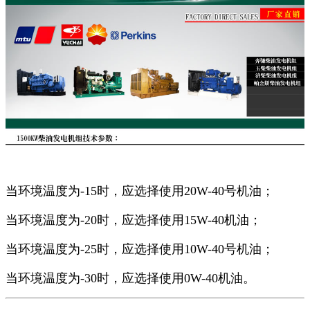
当环境温度为-15时，应选择使用20W-40号机油；
当环境温度为-20时，应选择使用15W-40机油；
当环境温度为-25时，应选择使用10W-40号机油；
当环境温度为-30时，应选择使用0W-40机油。