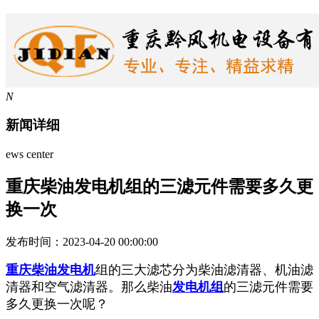
N
新闻详细
ews center
重庆柴油发电机组的三滤元件需要多久更
换一次
发布时间：2023-04-20 00:00:00
重庆柴油发电机
组的三大滤芯分为柴油滤清器、机油滤
清器和空气滤清器。那么柴油
发电机组
的三滤元件需要
多久更换一次呢？