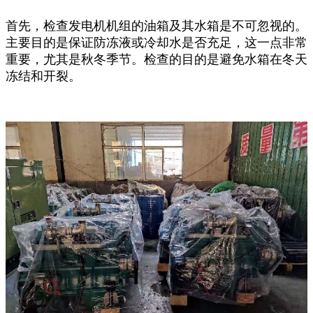
首先，检查发电机机组的油箱及其水箱是不可忽视的。
主要目的是保证防冻液或冷却水是否充足，这一点非常
重要，尤其是秋冬季节。检查的目的是避免水箱在冬天
冻结和开裂。