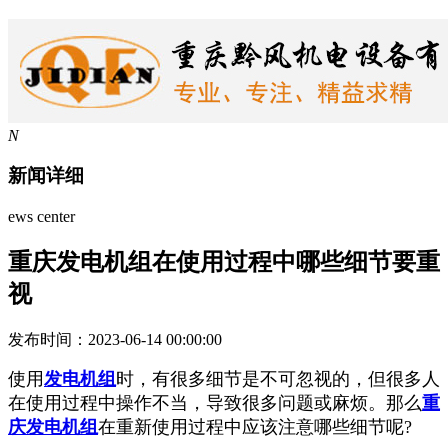
N
新闻详细
ews center
重庆发电机组在使用过程中哪些细节要重
视
发布时间：2023-06-14 00:00:00
使用
发电机组
时，有很多细节是不可忽视的，但很多人
在使用过程中操作不当，导致很多问题或麻烦。那么
重
庆发电机组
在重新使用过程中应该注意哪些细节呢?