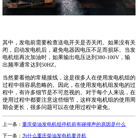
其中，发电前需要检查送电开关是否关闭。如果没有关
闭，启动发电机后，避免电器因电压不足而损坏。当发
电机组再次加油时，如果输出电压达到380-100V，输
出频率通常达到50HZ。
当然要看他的常规接线，这是很多人在使用发电机组的
过程中很容易忽略的。因此，在使用发电机组发电的过
程中，有许多细节是不可忽视的。对于每个人来说，在
使用过程中都要注意这些细节，这样发电机组的使用周
期会更长，很多问题可以在使用过程中避免。
上一条：
重庆柴油发电机组停机前有碰撞声的原因是什么
下一条：
为什么重庆柴油发电机要并机