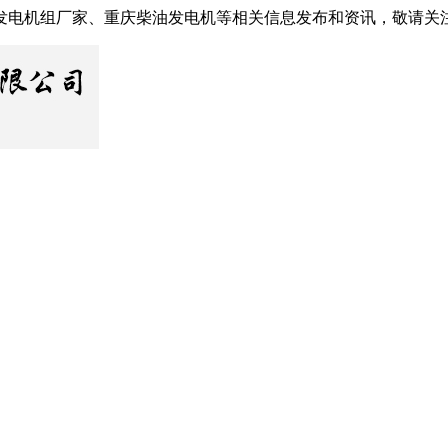
发电机组厂家、重庆柴油发电机等相关信息发布和资讯，敬请关