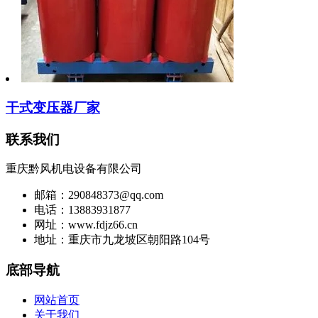
干式变压器厂家
联系我们
重庆黔风机电设备有限公司
邮箱：290848373@qq.com
电话：13883931877
网址：www.fdjz66.cn
地址：重庆市九龙坡区朝阳路104号
底部导航
网站首页
关于我们