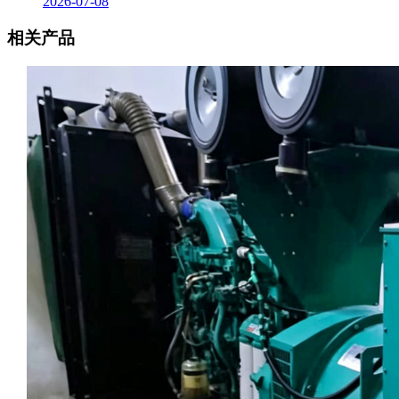
2026-07-08
相关产品