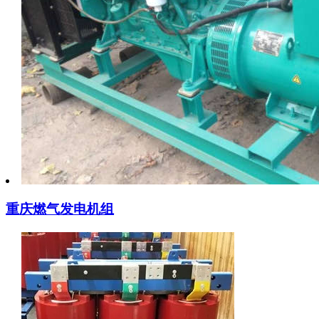
重庆燃气发电机组