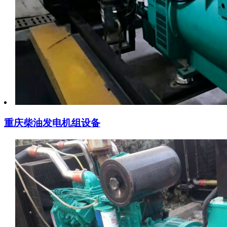
重庆柴油发电机组设备