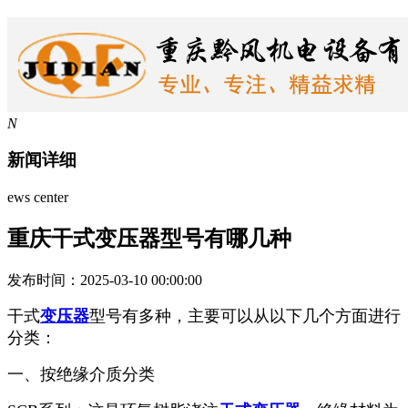
N
新闻详细
ews center
重庆干式变压器型号有哪几种
发布时间：2025-03-10 00:00:00
干式
变压器
型号有多种，主要可以从以下几个方面进行
分类：
一、
按绝缘介质分类