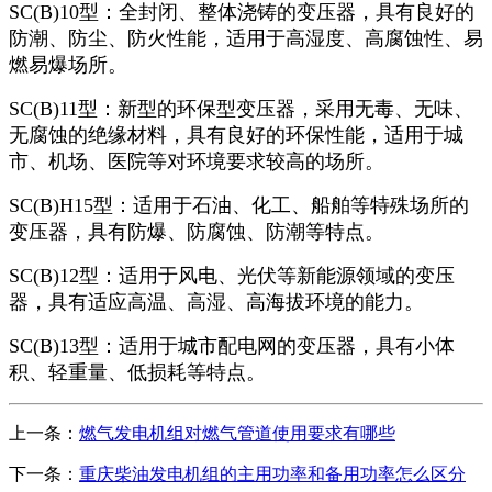
SC(B)10型：全封闭、整体浇铸的变压器，具有良好的
防潮、防尘、防火性能，适用于高湿度、高腐蚀性、易
燃易爆场所。
SC(B)11型：新型的环保型变压器，采用无毒、无味、
无腐蚀的绝缘材料，具有良好的环保性能，适用于城
市、机场、医院等对环境要求较高的场所。
SC(B)H15型：适用于石油、化工、船舶等特殊场所的
变压器，具有防爆、防腐蚀、防潮等特点。
SC(B)12型：适用于风电、光伏等新能源领域的变压
器，具有适应高温、高湿、高海拔环境的能力。
SC(B)13型：适用于城市配电网的变压器，具有小体
积、轻重量、低损耗等特点。
上一条：
燃气发电机组对燃气管道使用要求有哪些
下一条：
重庆柴油发电机组的主用功率和备用功率怎么区分