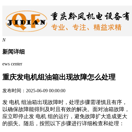
N
新闻详细
ews center
重庆发电机组油箱出现故障怎么处理
发布时间：2025-06-09 00:00:00
发 电机 组油箱出现故障时，处理步骤需谨慎且有序，
以确保故障能得到及时且有效的解决。面对油箱故障，
应立即停止发 电机 组的运行，避免故障扩大造成更大
的损失。随后，按照以下步骤进行详细检查和处理：