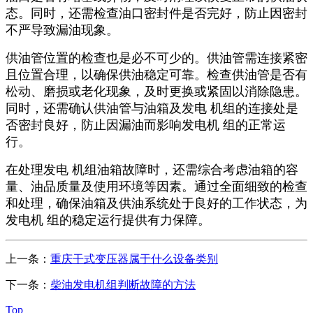
态。同时，还需检查油口密封件是否完好，防止因密封
不严导致漏油现象。
供油管位置的检查也是必不可少的。供油管需连接紧密
且位置合理，以确保供油稳定可靠。检查供油管是否有
松动、磨损或老化现象，及时更换或紧固以消除隐患。
同时，还需确认供油管与油箱及发电 机组的连接处是
否密封良好，防止因漏油而影响发电机 组的正常运
行。
在处理发电 机组油箱故障时，还需综合考虑油箱的容
量、油品质量及使用环境等因素。通过全面细致的检查
和处理，确保油箱及供油系统处于良好的工作状态，为
发电机 组的稳定运行提供有力保障。
上一条：
重庆干式变压器属于什么设备类别
下一条：
柴油发电机组判断故障的方法
Top