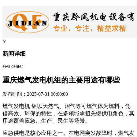
N
新闻详细
ews center
重庆燃气发电机组的主要用途有哪些
发布时间：2025-07-31 00:00:00
燃气发电机 组以天然气、沼气等可燃气体为燃料，凭
借高效、环保的特性，在多领域承担关键供电角色，其
用途覆盖应急、生产、民生等场景。
应急供电是核心应用之一。在电网突发故障时，燃气发