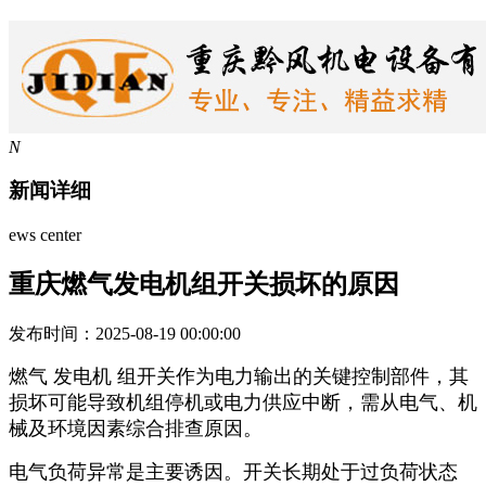
N
新闻详细
ews center
重庆燃气发电机组开关损坏的原因
发布时间：2025-08-19 00:00:00
燃气 发电机 组开关作为电力输出的关键控制部件，其
损坏可能导致机组停机或电力供应中断，需从电气、机
械及环境因素综合排查原因。
电气负荷异常是主要诱因。开关长期处于过负荷状态