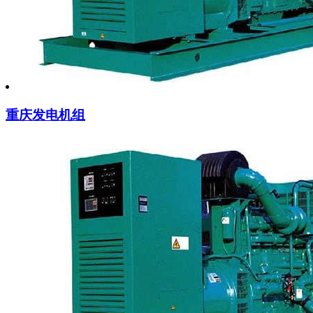
重庆发电机组