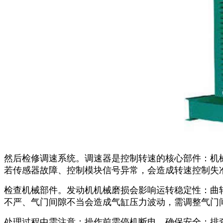
然后检修调速系统。调速器是控制转速的核心部件：机
若传感器故障、控制模块信号异常，会造成转速控制失
检查机械部件。发动机机械磨损会影响运转稳定性：曲
不严、气门间隙不当会造成气缸压力波动，需调整气门
处理过程中需注意：操作前需停机断电，确保安全；排