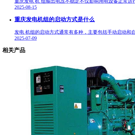
重庆发电 机 组输出电压不稳定不仅影响用电设备正常运
2025-08-15
重庆发电机组的启动方式是什么
发电 机组的启动方式通常有多种，主要包括手动启动和自
2025-07-09
相关产品