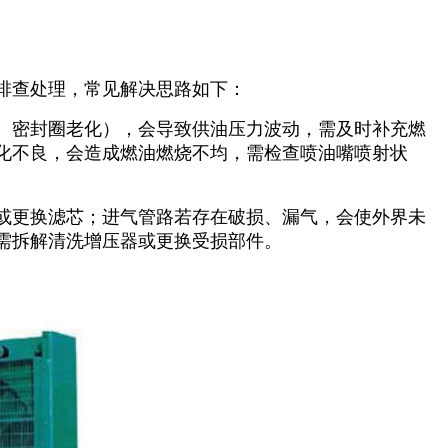
排查处理，常见解决思路如下：
、密封圈老化），会导致供油压力波动，需及时补充燃
化不良，会造成燃油燃烧不均，需检查喷油嘴喷射状
或更换滤芯；进气管路若存在破损、漏气，会使外界未
需拆解清洗增压器或更换受损部件。