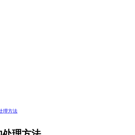
处理方法
的处理方法