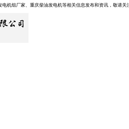
发电机组厂家、重庆柴油发电机等相关信息发布和资讯，敬请关