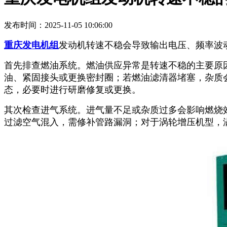
发布时间：2025-11-05 10:06:00
重庆发电机组
发动机转速不稳会导致输出电压、频率波
首先排查燃油系统。燃油供应异常是转速不稳的主要原
油、紧固接头或更换密封圈；若燃油滤清器堵塞，杂质
态，必要时进行研磨修复或更换。
其次检查进气系统。进气量不足或杂质过多会影响燃烧
过滤空气混入，需修补管路漏洞；对于涡轮增压机型，