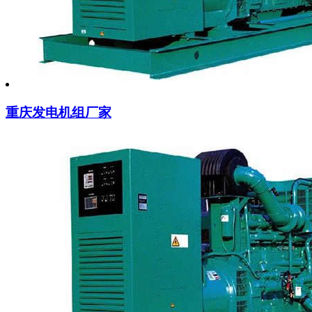
重庆发电机组厂家