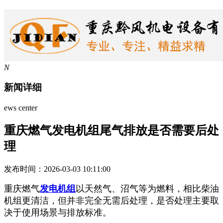
N
新闻详细
ews center
重庆燃气发电机组尾气排放是否需要后处
理
发布时间：2026-03-03 10:11:00
重庆燃气
发电机组
以天然气、沼气等为燃料，相比柴油
机组更清洁，但并非完全无需后处理，是否处理主要取
决于使用场景与排放标准。