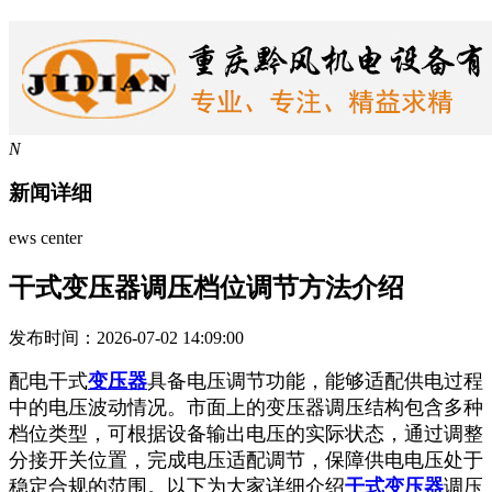
N
新闻详细
ews center
干式变压器调压档位调节方法介绍
发布时间：2026-07-02 14:09:00
配电干式
变压器
具备电压调节功能，能够适配供电过程
中的电压波动情况。市面上的变压器调压结构包含多种
档位类型，可根据设备输出电压的实际状态，通过调整
分接开关位置，完成电压适配调节，保障供电电压处于
稳定合规的范围。以下为大家详细介绍
干式变压器
调压