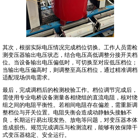
其次，根据实际电压情况完成档位切换。工作人员需检
测变压器输出电压状态，结合电压高低调整分接开关档
位。当设备输出电压偏低时，可切换至对应低压档位；
当输出电压偏高时，则调整至高压档位，通过精准调档
适配现场供电需求。
最后，完成调档后的检测校验工作。档位调节完成后，
需使用专业电桥设备测量各相绕组的直流电阻，核对绕
组之间的电阻平衡性。若相间电阻存在偏差，需重新调
整档位与开关位置。电阻失衡会造成动静触头接触不
良，长期运行易出现发热、放电等问题，对变压器本体
造成损伤。规范完成调压与检测流程，能够有效保障干
式变压器稳定、安全运行。