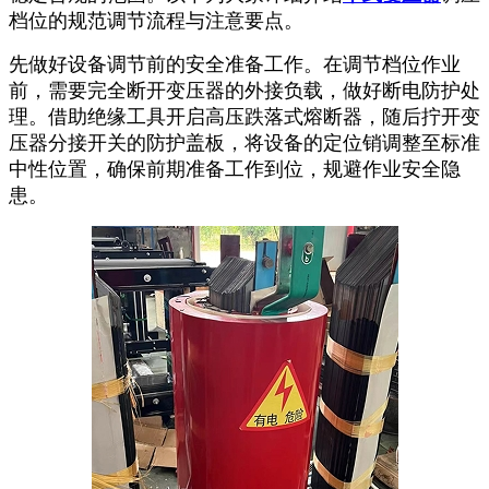
档位的规范调节流程与注意要点。
先做好设备调节前的安全准备工作。在调节档位作业
前，需要完全断开变压器的外接负载，做好断电防护处
理。借助绝缘工具开启高压跌落式熔断器，随后拧开变
压器分接开关的防护盖板，将设备的定位销调整至标准
中性位置，确保前期准备工作到位，规避作业安全隐
患。