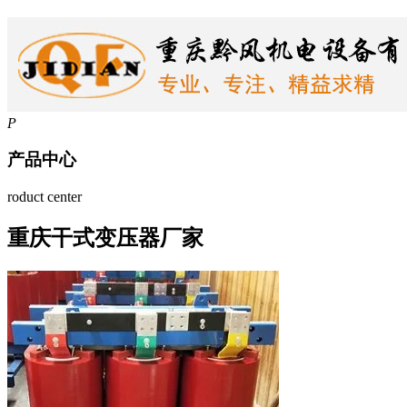
P
产品中心
roduct center
重庆干式变压器厂家