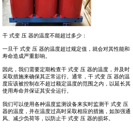
干 式变 压 器的温度不能超过多少：
一旦干 式变 压 器的温度超过规定值，就会对其性能和
寿命造成严重影响。
因此，我们需要定期检查干 式变 压 器的温度，并及时
采取措施来确保其正常运行。通常，干 式变 压 器的温
度应该被控制在不超过额定温度的范围之内，以延长其
使用寿命并保证其安全运行。
我们可以使用各种温度监测设备来实时监测干 式变 压
器的温度，并在温度过高时采取相应的措施，如加强通
风、减少负荷等，以防止干 式变 压 器的损坏。