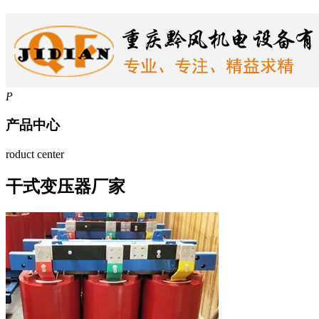
P
产品中心
roduct center
干式变压器厂家