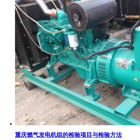
重庆燃气发电机组的检验项目与检验方法