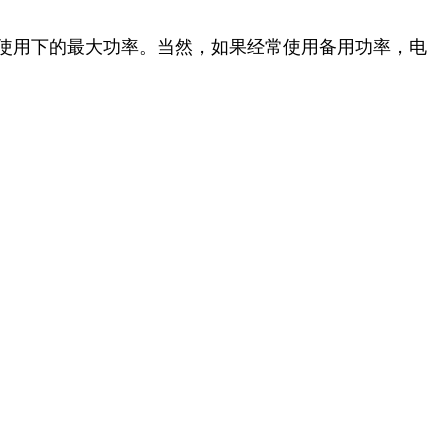
况使用下的最大功率。当然，如果经常使用备用功率，电