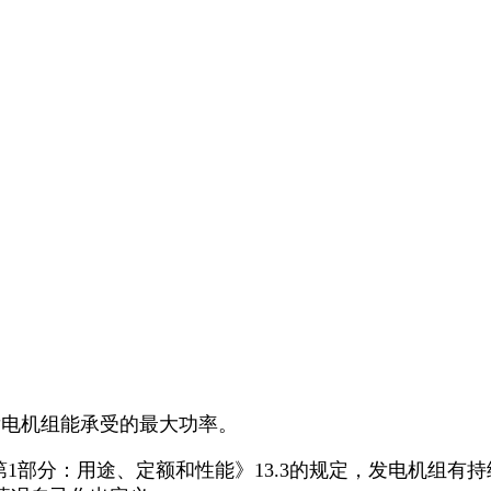
发电机组能承受的最大功率。
机组 第1部分：用途、定额和性能》13.3的规定，发电机