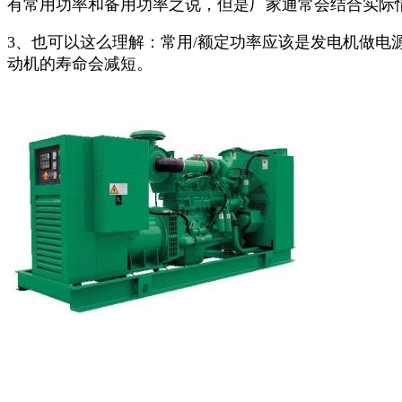
有常用功率和备用功率之说，但是厂家通常会结合实际
3、也可以这么理解：常用/额定功率应该是发电机做电
动机的寿命会减短。