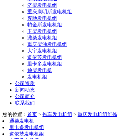
济柴发电机组
重庆康明斯发电机组
奔驰发电机组
帕金斯发电机组
玉柴发电机组
潍柴发电机组
重庆柴油发电机组
大宇发电机组
道依茨发电机组
里卡多发电机组
通柴发电机
发电机组
公司资质
新闻动态
公司简介
联系我们
您的位置：
首页
>
拖车发电机组
>
重庆发电机组维修
通柴发电机
里卡多发电机组
道依茨发电机组