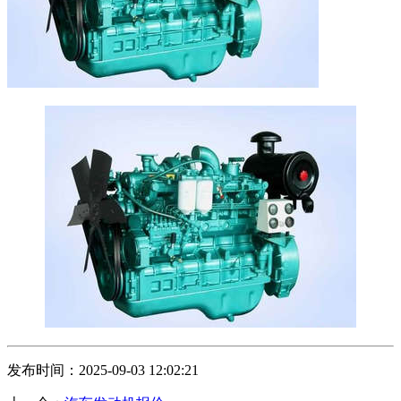
发布时间：2025-09-03 12:02:21