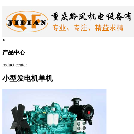
P
产品中心
roduct center
小型发电机单机