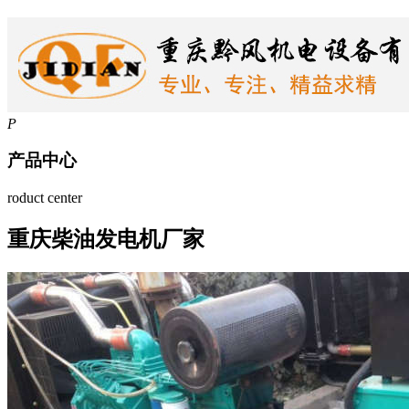
P
产品中心
roduct center
重庆柴油发电机厂家