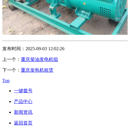
发布时间：2025-09-03 12:02:26
上一个：
重庆柴油发电机组
下一个：
重庆发电机租赁
Top
一键拨号
产品中心
新闻资讯
返回首页