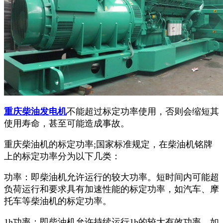
重庆柴油发电机
不能超过标定功率使用，否则会缩短其
使用寿命，甚至可能造成事故。
重庆柴油机的标定功率;国家标准规定，在柴油机铭牌
上的标定功率分为以下几类：
功率：即柴油机允许运行的较大功率。短时间内可能超
负荷运行和要求具有加速性能的标定功率，如汽车、摩
托车等柴油机的标定功率。
1h功率：即柴油机允许持续运行1h的较大有效功率。如