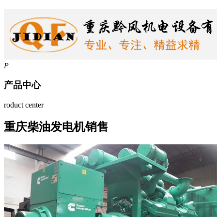
P
产品中心
roduct center
重庆柴油发电机销售