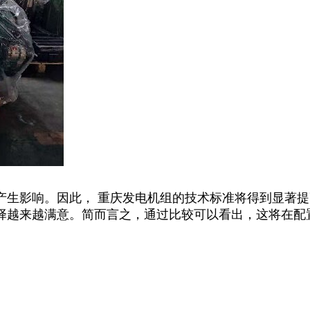
产生影响。因此， 重庆发电机组的技术标准将得到显著
择越来越满意。简而言之，通过比较可以看出，这将在配