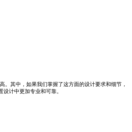
提高。其中，如果我们掌握了这方面的设计要求和细节，
置设计中更加专业和可靠。