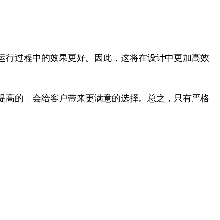
运行过程中的效果更好。因此，这将在设计中更加高效
提高的，会给客户带来更满意的选择。总之，只有严格