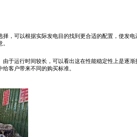
选择，可以根据实际发电目的找到更合适的配置，使发电
意。
。由于运行时间较长，可以看出这在性能稳定性上是逐渐
中给客户带来不同的购买标准。