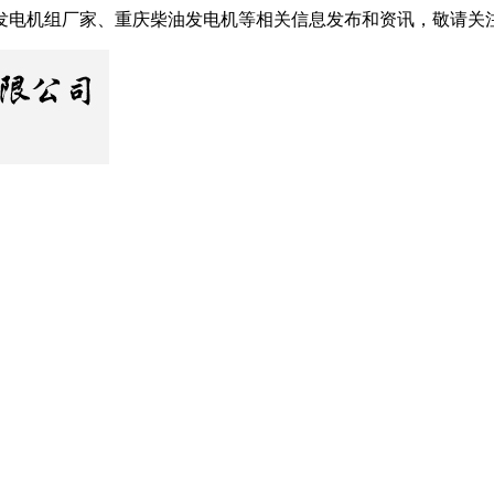
发电机组厂家、重庆柴油发电机等相关信息发布和资讯，敬请关