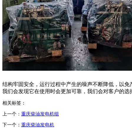
结构牢固安全，运行过程中产生的噪声不断降低，以免
我们会发现它在使用时会更加可靠，我们会对客户的选
相关标签：
上一个：
重庆柴油发电机组
下一个：
重庆柴油发电机