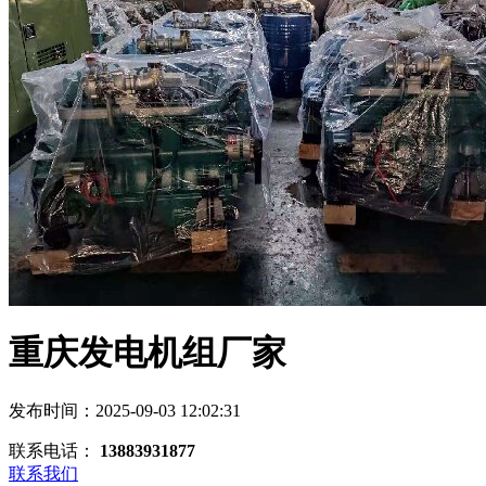
重庆发电机组厂家
发布时间：2025-09-03 12:02:31
联系电话：
13883931877
联系我们