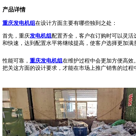
产品详情
重庆发电机组
在设计方面主要有哪些独到之处：
首先，重庆
发电机组
配置齐全，客户在订购时可以灵活
和快速，达到配置水平将继续提高，使客户选择更加满
性能可靠，
重庆发电机组
在维护过程中会更加方便高效
把关这方面的设计要求，才能在市场上推广销售的过程