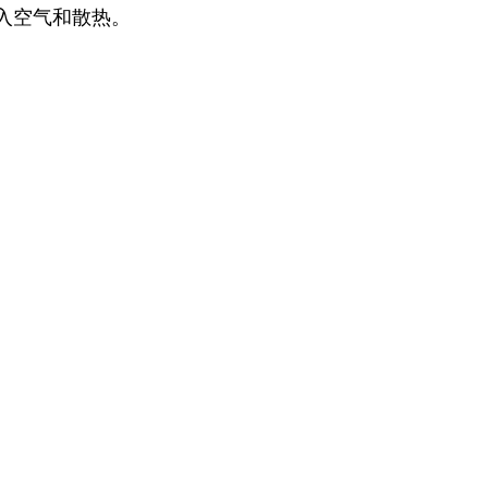
入空气和散热。