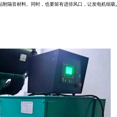
粘附隔音材料。同时，也要留有进排风口，让发电机组吸