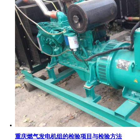
重庆燃气发电机组的检验项目与检验方法