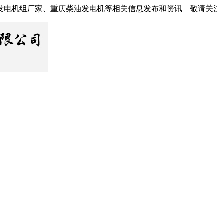
发电机组厂家、重庆柴油发电机等相关信息发布和资讯，敬请关