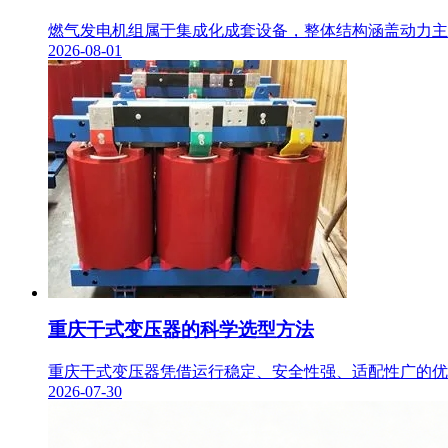
燃气发电机组属于集成化成套设备，整体结构涵盖动力主机
2026-08-01
重庆干式变压器的科学选型方法
重庆干式变压器凭借运行稳定、安全性强、适配性广的优势
2026-07-30