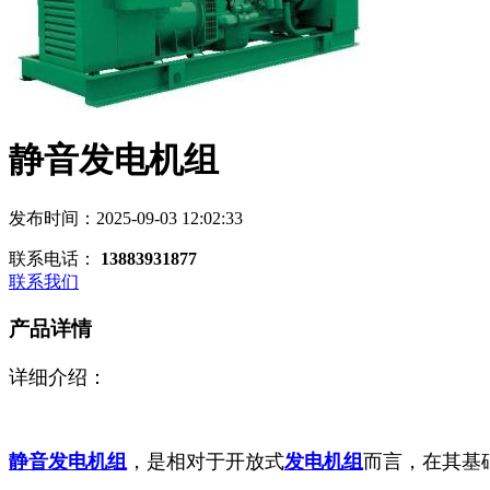
静音发电机组
发布时间：2025-09-03 12:02:33
联系电话：
13883931877
联系我们
产品详情
详细介绍：
静音发电机组
，是相对于开放式
发电机组
而言，在其基