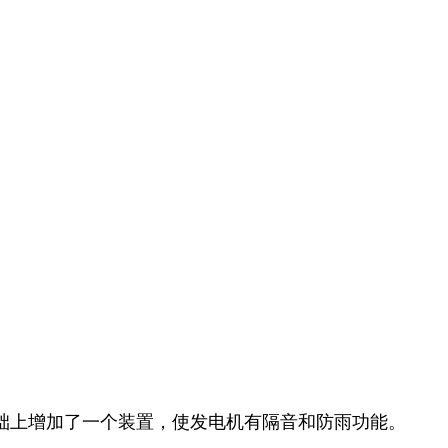
础上增加了一个装置，使发电机有隔音和防雨功能。