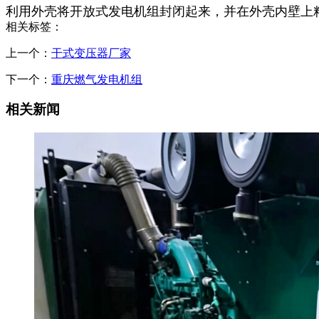
利用外壳将开放式发电机组封闭起来，并在外壳内壁上
相关标签：
上一个：
干式变压器厂家
下一个：
重庆燃气发电机组
相关新闻