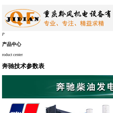
P
产品中心
roduct center
奔驰技术参数表