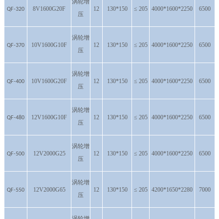
涡轮增
8V1600G20F
12
130*150
≤ 205
4000*1600*2250
6500
QF-320
压
涡轮增
10V1600G10F
12
130*150
≤ 205
4000*1600*2250
6500
QF-370
压
涡轮增
10V1600G20F
12
130*150
≤ 205
4000*1600*2250
6500
QF-400
压
涡轮增
12V1600G10F
12
130*150
≤ 205
4000*1600*2250
6500
QF-480
压
涡轮增
12V2000G25
12
130*150
≤ 205
4000*1600*2250
6500
QF-500
压
涡轮增
12V2000G65
12
130*150
≤ 205
4200*1650*2280
7000
QF-550
压
涡轮增