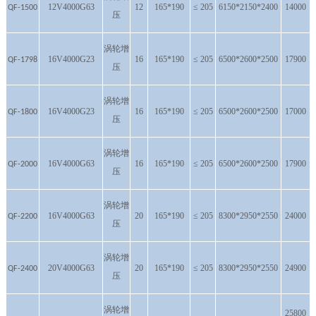
12V4000G63
12
165*190
≤ 205
6150*2150*2400
14000
QF-1500
压
涡轮增
16V4000G23
16
165*190
≤ 205
6500*2600*2500
17900
QF-1798
压
涡轮增
16V4000G23
16
165*190
≤ 205
6500*2600*2500
17000
QF-1800
压
涡轮增
16V4000G63
16
165*190
≤ 205
6500*2600*2500
17900
QF-2000
压
涡轮增
16V4000G63
20
165*190
≤ 205
8300*2950*2550
24000
QF-2200
压
涡轮增
20V4000G63
20
165*190
≤ 205
8300*2950*2550
24900
QF-2400
压
涡轮增
25800