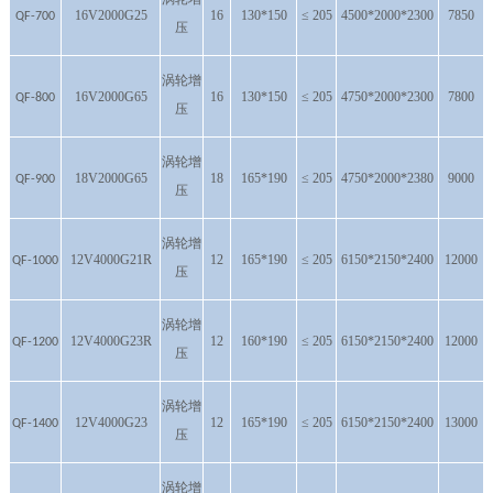
16V2000G25
16
130*150
≤ 205
4500*2000*2300
7850
QF-700
压
涡轮增
16V2000G65
16
130*150
≤ 205
4750*2000*2300
7800
QF-800
压
涡轮增
18V2000G65
18
165*190
≤ 205
4750*2000*2380
9000
QF-900
压
涡轮增
12V4000G21R
12
165*190
≤ 205
6150*2150*2400
12000
QF-1000
压
涡轮增
12V4000G23R
12
160*190
≤ 205
6150*2150*2400
12000
QF-1200
压
涡轮增
12V4000G23
12
165*190
≤ 205
6150*2150*2400
13000
QF-1400
压
涡轮增