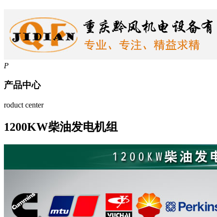
P
产品中心
roduct center
1200KW柴油发电机组