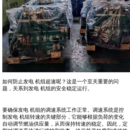
如何防止发电 机组超速呢？这是一个至关重要的问
题，关系到发电 机组的安全稳定运行。
要确保发电 机组的调速系统工作正常。调速系统是控
制发电 机组转速的关键部分，它能够根据负荷的变化
自动调节燃油供应量，从而保持转速的稳定。因此，定