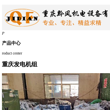
P
产品中心
roduct center
重庆发电机组