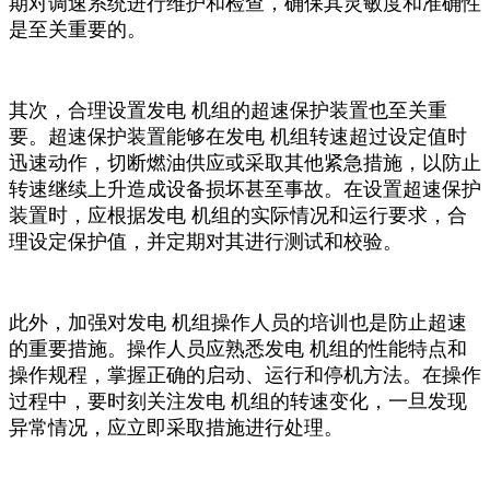
期对调速系统进行维护和检查，确保其灵敏度和准确性
是至关重要的。
其次，合理设置发电 机组的超速保护装置也至关重
要。超速保护装置能够在发电 机组转速超过设定值时
迅速动作，切断燃油供应或采取其他紧急措施，以防止
转速继续上升造成设备损坏甚至事故。在设置超速保护
装置时，应根据发电 机组的实际情况和运行要求，合
理设定保护值，并定期对其进行测试和校验。
此外，加强对发电 机组操作人员的培训也是防止超速
的重要措施。操作人员应熟悉发电 机组的性能特点和
操作规程，掌握正确的启动、运行和停机方法。在操作
过程中，要时刻关注发电 机组的转速变化，一旦发现
异常情况，应立即采取措施进行处理。