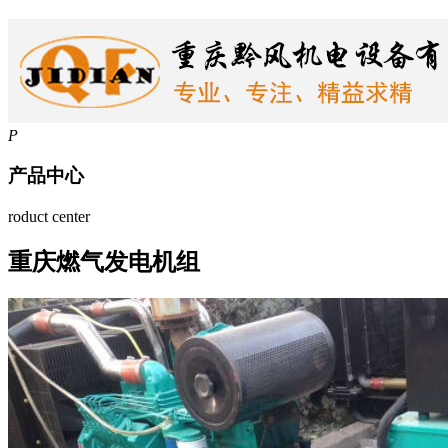
P
产品中心
roduct center
重庆燃气发电机组