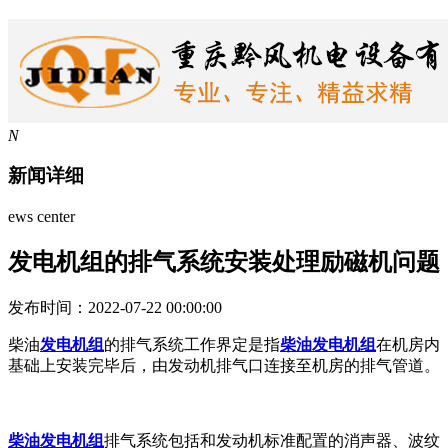
N
新闻详细
ews center
发电机组的排气系统安装处理励磁机问题
发布时间：2022-07-22 00:00:00
柴油
发电机组
的排气系统工作界定是指
柴油发电机组
在机房内
基础上安装完毕后，由发动机排气口连接至机房的排气管道。
柴油发电机组
排气系统包括和发动机标准配置的消声器、波纹