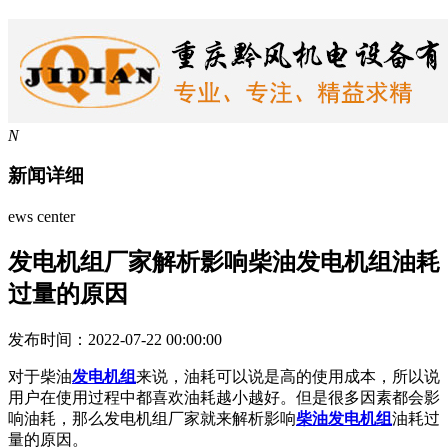
N
新闻详细
ews center
发电机组厂家解析影响柴油发电机组油耗
过量的原因
发布时间：2022-07-22 00:00:00
对于柴油
发电机组
来说，油耗可以说是高的使用成本，所以说
用户在使用过程中都喜欢油耗越小越好。但是很多因素都会影
响油耗，那么发电机组厂家就来解析影响
柴油发电机组
油耗过
量的原因。