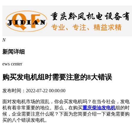
N
新闻详细
ews center
购买发电机组时需要注意的8大错误
发布时间：2022-07-22 00:00:00
面对发电机市场的混乱，你会买发电机吗？在当今社会，发电
机有着非常重要的地位。那么，在购买
重庆柴油发电机
组的时
候，企业需要注意什么呢？下面为您简要介绍一下避免需要购
买的八个错误发电机。