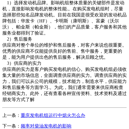
1）选择发动机品牌。影响机组整体质量的关键部件是发动
机，直接影响发电机的整体性能.。在购买发电机组时，尽量
选择那些知名品牌发动机。目前在我国是很受欢迎的发动机品
牌包括：华发卡（HF）、卡明斯（康明斯）、富豪（沃尔
沃）、帕金斯（帕金斯），他们的产品质量，客户服务和其他
服务业都得到了验证。
2）售后服务
供应商对整个单位的维护和售后服务，对客户来说也很重要。
优秀的供应商不仅能提供良好的售前、售中服务，更重要的
是，能为用户提供出色的售后服务，解决后顾之忧。
3）供应商的实力
供应商的实力是客户购买发电机的信心。购买发电机组必须收
集大量的市场信息，全面调查供应商的实力。调查供应商的实
力，我们可以从公司的规模，技术能力，制造水平，供应能力
和售后服务等方面学习.。为此，我们通常需要来供应商检查
经销商实力。此外，还有查看各种宣传资料、技术资料及通过
朋友等方式了解
上一条：
重庆发电机组运行中熄火怎么办
下一条：
频率对柴油发电机的影响