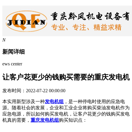
N
新闻详细
ews center
让客户花更少的钱购买需要的重庆发电机
发布时间：2022-07-22 00:00:00
本实用新型涉及一种
发电机组
，是一种停电时使用的应急电
源。随着社会的发展，企业和工业企业将购买柴油发电机作为
应急电源，所以如何购买发电机，让客户花更少的钱购买发电
机真的需要，
重庆发电机组
购买知识点：