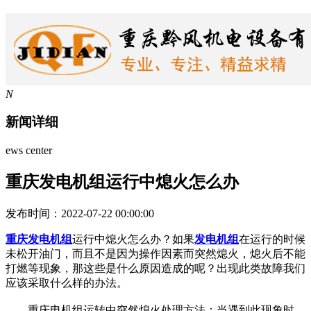
N
新闻详细
ews center
重庆发电机组运行中熄火怎么办
发布时间：2022-07-22 00:00:00
重庆发电机组
运行中熄火怎么办？如果
发电机组
在运行的时候
未松开油门，而且不是因为操作因素而突然熄火，熄火后不能
打燃等现象，那这些是什么原因造成的呢？出现此类故障我们
应该采取什么样的办法。
重庆电机组运转中突然熄火处理方法：当遇到此现象时，