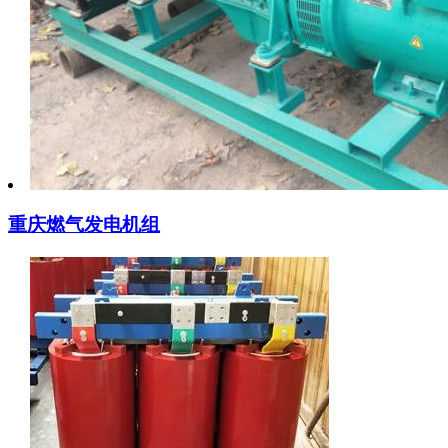
重庆燃气发电机组