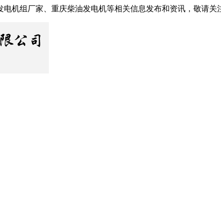
发电机组厂家、重庆柴油发电机等相关信息发布和资讯，敬请关