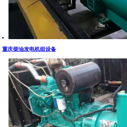
重庆柴油发电机组设备