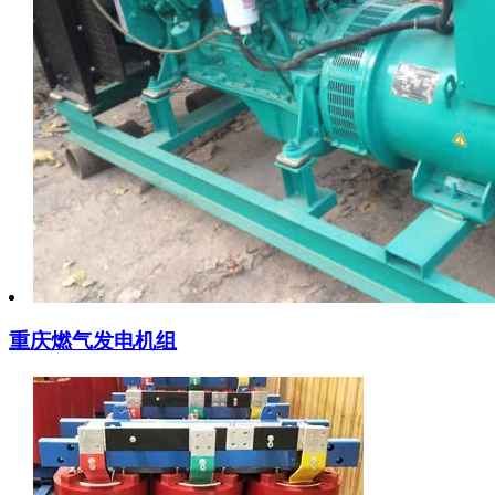
重庆燃气发电机组