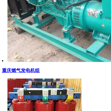
重庆燃气发电机组