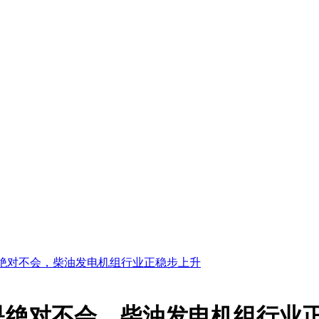
绝对不会，柴油发电机组行业正稳步上升
是绝对不会，柴油发电机组行业