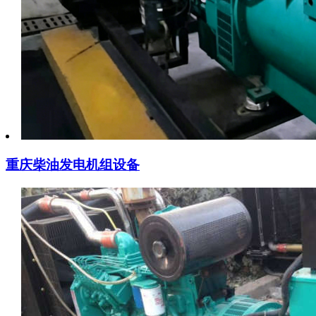
重庆柴油发电机组设备