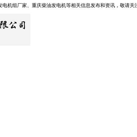
发电机组厂家、重庆柴油发电机等相关信息发布和资讯，敬请关