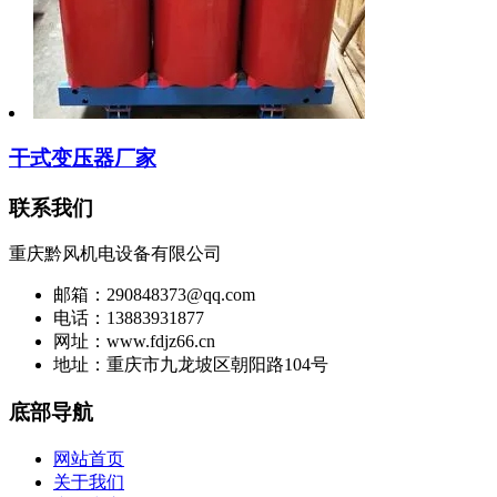
干式变压器厂家
联系我们
重庆黔风机电设备有限公司
邮箱：290848373@qq.com
电话：13883931877
网址：www.fdjz66.cn
地址：重庆市九龙坡区朝阳路104号
底部导航
网站首页
关于我们