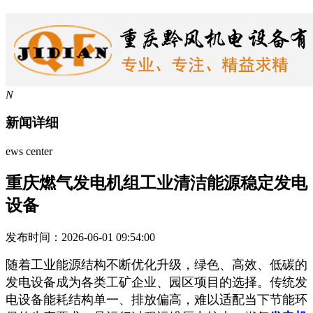
N
新闻详细
ews center
重庆燃气发电机组工业清洁能源稳定发电
设备
发布时间：2026-06-01 09:54:00
随着工业能源结构不断优化升级，绿色、高效、低碳的
发电设备成为各类工矿企业、园区项目的
选择
。传统发
电设备能耗结构单一、排放偏高，难以适配当下节能环