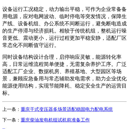
设备运行工况稳定，动力输出平稳，可作为企业常备备
用电源，应对电网波动、临时停电等突发情况，保障生
产线、设备机组、办公系统不间断运行，避免断电造成
的生产停滞与经济损耗。相较于传统机组，整机运行噪
音更低、震动更小，运行过程更加平稳安静，适配厂区
常态化不间断值守运行。
同时设备结构设计合理，启停响应灵敏，能源转化率
高，日常运维流程简单便捷，无需复杂养护工序。广泛
适配工厂企业、数据机房、养殖基地、大型园区等场
景，兼顾应急备用与常态辅助发电需求，助力企业优化
能源使用结构，实现节能降耗、稳定安全生产的运营目
标。
上一条：
重庆干式变压器多场景适配稳固电力配电系统
下一条：
重庆柴油发电机组试机前准备工作