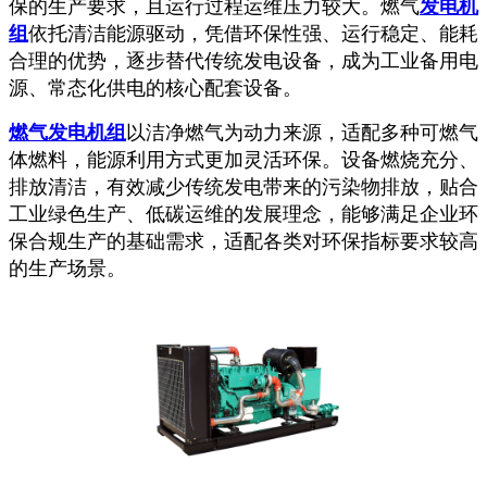
保的生产要求，且运行过程运维压力较大。燃气
发电机
组
依托清洁能源驱动，凭借环保性强、运行稳定、能耗
合理的优势，逐步替代传统发电设备，成为工业备用电
源、常态化供电的核心配套设备。
燃气发电机组
以洁净燃气为动力来源，适配多种可燃气
体燃料，能源利用方式更加灵活环保。设备燃烧充分、
排放清洁，有效减少传统发电带来的污染物排放，贴合
工业绿色生产、低碳运维的发展理念，能够满足企业环
保合规生产的基础需求，适配各类对环保指标要求较高
的生产场景。