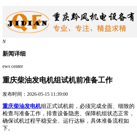
N
新闻详细
ews center
重庆柴油发电机组试机前准备工作
发布时间：2026-05-15 11:39:00
重庆柴油发电机
组正式试机前，必须完成全面、细致的
检查与准备工作，排查设备隐患、保障机组状态正常，
确保试机过程平稳安全、运行达标，具体准备流程如
下。