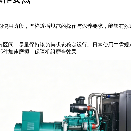
期使用阶段，严格遵循规范的操作与保养要求，能够有效
。
荷区间，尽量保持该负荷状态稳定运行。日常使用中需规
部件加速磨损，保障机组磨合效果。