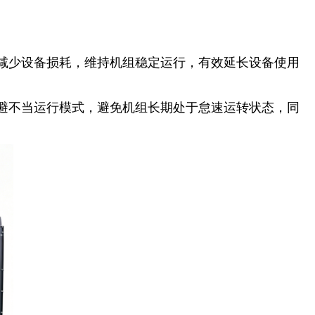
减少设备损耗，维持机组稳定运行，有效延长设备使用
避不当运行模式，避免机组长期处于怠速运转状态，同