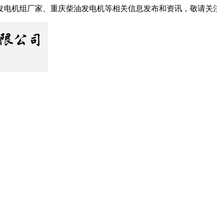
发电机组厂家、重庆柴油发电机等相关信息发布和资讯，敬请关