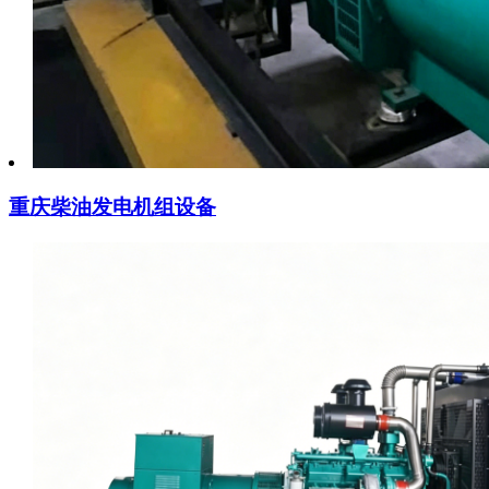
重庆柴油发电机组设备