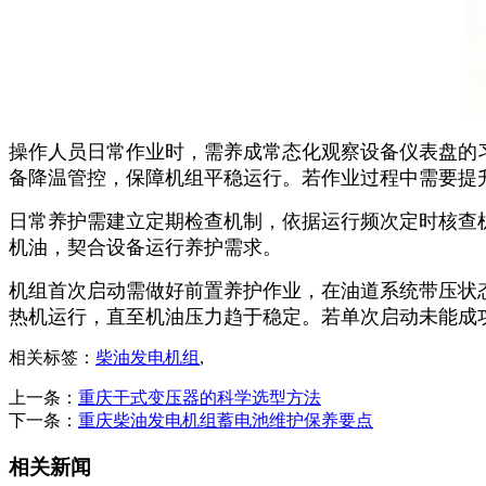
操作人员日常作业时，需养成常态化观察设备仪表盘的
备降温管控，保障机组平稳运行。若作业过程中需要提
日常养护需建立定期检查机制，依据运行频次定时核查
机油，契合设备运行养护需求。
机组首次启动需做好前置养护作业，在油道系统带压状
热机运行，直至机油压力趋于稳定。若单次启动未能成
相关标签：
柴油发电机组
,
上一条：
重庆干式变压器的科学选型方法
下一条：
重庆柴油发电机组蓄电池维护保养要点
相关新闻