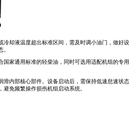
或冷却液温度超出标准区间，需及时调小油门，做好设
态。
合国家通用标准的轻柴油，同时可选用适配机组的专用
润滑内部核心部件。设备启动后，需保持低速怠速状态
，避免频繁操作损伤机组启动系统。