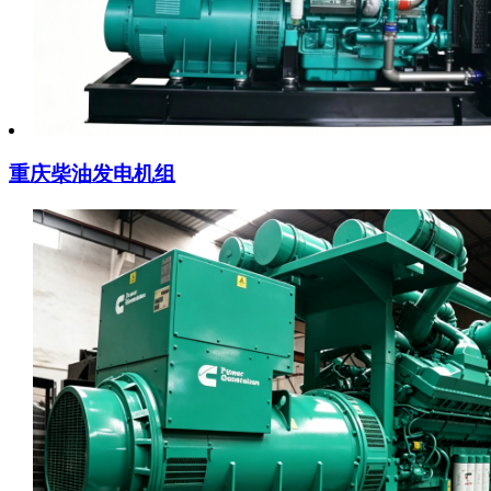
重庆柴油发电机组