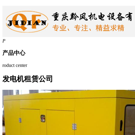
P
产品中心
roduct center
发电机租赁公司