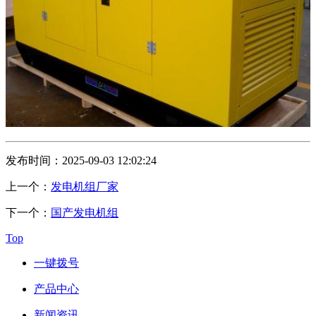
发布时间：2025-09-03 12:02:24
上一个：
发电机组厂家
下一个：
国产发电机组
Top
一键拨号
产品中心
新闻资讯