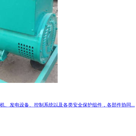
、发电设备、控制系统以及各类安全保护组件，各部件协同...