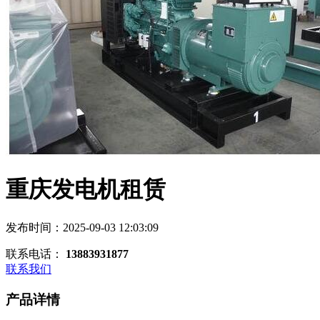
重庆发电机租赁
发布时间：2025-09-03 12:03:09
联系电话：
13883931877
联系我们
产品详情