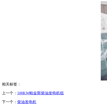
相关标签：
上一个：
100KW帕金斯柴油发电机组
下一个：
柴油发电机