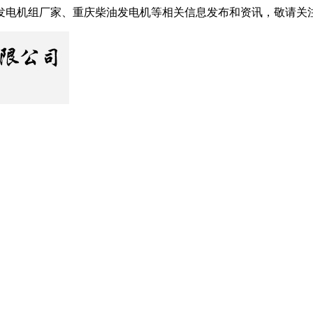
发电机组厂家、重庆柴油发电机等相关信息发布和资讯，敬请关