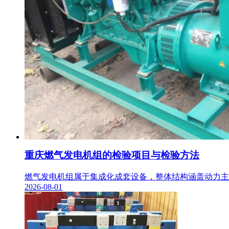
重庆燃气发电机组的检验项目与检验方法
燃气发电机组属于集成化成套设备，整体结构涵盖动力主机
2026-08-01