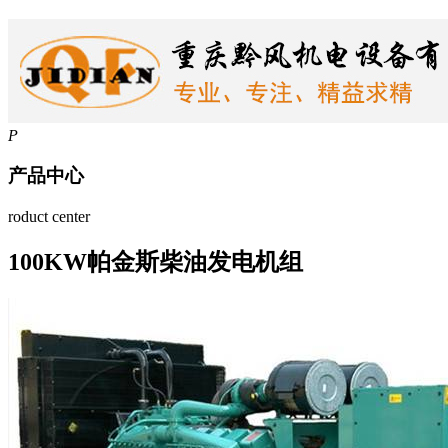
P
产品中心
roduct center
100KW帕金斯柴油发电机组