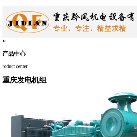
P
产品中心
roduct center
重庆发电机组