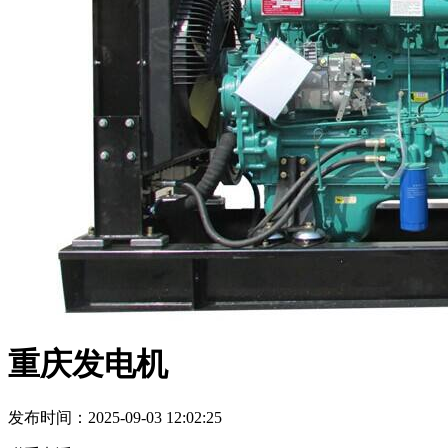
重庆发电机
发布时间：2025-09-03 12:02:25