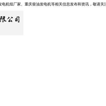
发电机组厂家、重庆柴油发电机等相关信息发布和资讯，敬请关