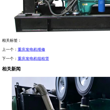
相关标签：
上一个：
重庆发电机维修
下一个：
重庆发电机组租赁
相关新闻