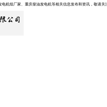
发电机组厂家、重庆柴油发电机等相关信息发布和资讯，敬请关