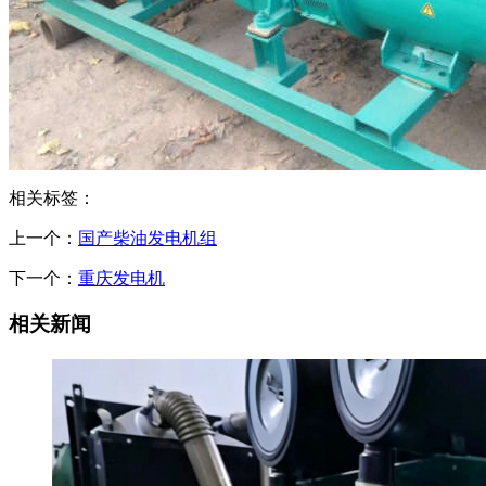
相关标签：
上一个：
国产柴油发电机组
下一个：
重庆发电机
相关新闻