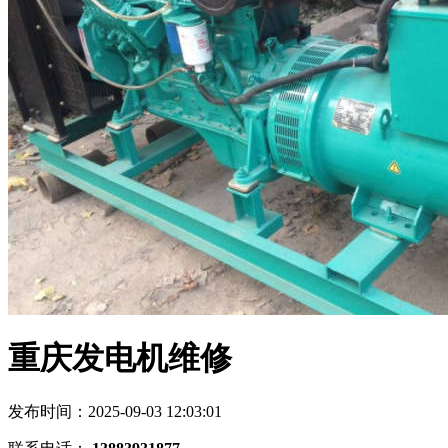
重庆发电机维修
发布时间：2025-09-03 12:03:01