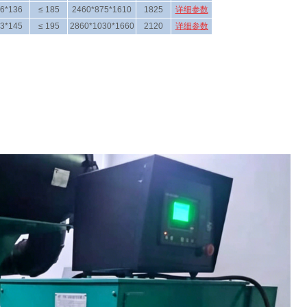
6*136
≤ 185
2460*875*1610
1825
详细参数
3*145
≤ 195
2860*1030*1660
2120
详细参数