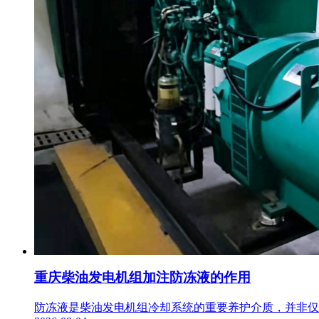
重庆柴油发电机组加注防冻液的作用
防冻液是柴油发电机组冷却系统的重要养护介质，并非仅用