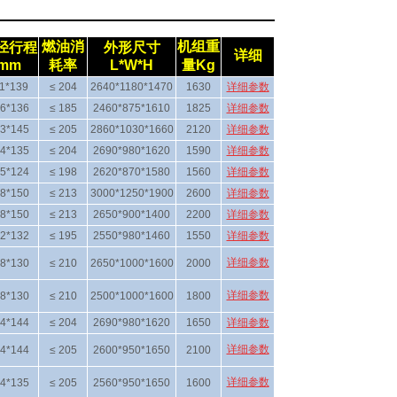
燃油消
机组重
径行程
外形尺寸
详细
mm
耗率
L*W*H
量Kg
1*139
≤ 204
2640*1180*1470
1630
详细参数
6*136
≤ 185
2460*875*1610
1825
详细参数
3*145
≤ 205
2860*1030*1660
2120
详细参数
4*135
≤ 204
2690*980*1620
1590
详细参数
5*124
≤ 198
2620*870*1580
1560
详细参数
8*150
≤ 213
3000*1250*1900
2600
详细参数
8*150
≤ 213
2650*900*1400
2200
详细参数
2*132
≤ 195
2550*980*1460
1550
详细参数
详细参数
8*130
≤ 210
2650*1000*1600
2000
详细参数
8*130
≤ 210
2500*1000*1600
1800
4*144
≤ 204
2690*980*1620
1650
详细参数
详细参数
4*144
≤ 205
2600*950*1650
2100
详细参数
4*135
≤ 205
2560*950*1650
1600