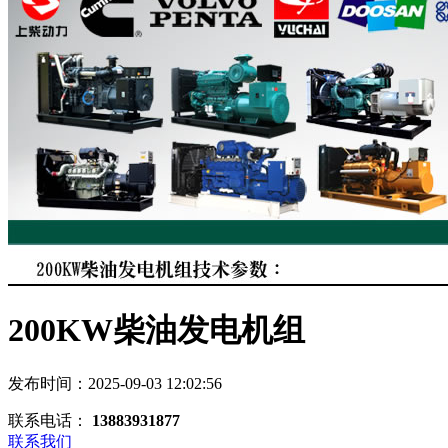
200KW柴油发电机组
发布时间：2025-09-03 12:02:56
联系电话：
13883931877
联系我们