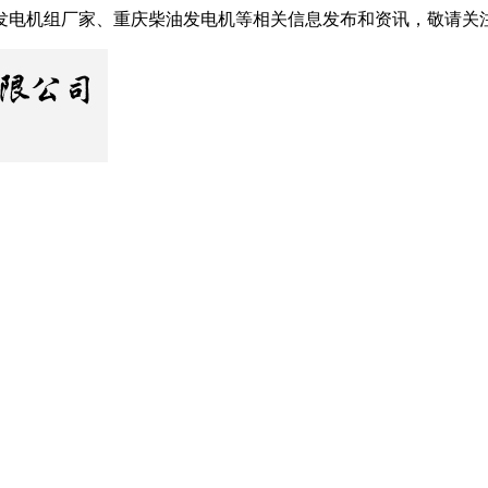
发电机组厂家、重庆柴油发电机等相关信息发布和资讯，敬请关