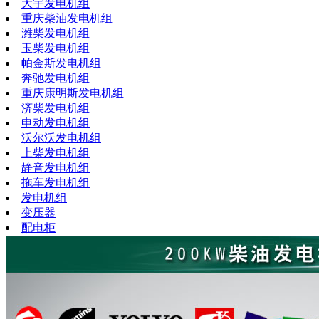
大宇发电机组
重庆柴油发电机组
潍柴发电机组
玉柴发电机组
帕金斯发电机组
奔驰发电机组
重庆康明斯发电机组
济柴发电机组
申动发电机组
沃尔沃发电机组
上柴发电机组
静音发电机组
拖车发电机组
发电机组
变压器
配电柜